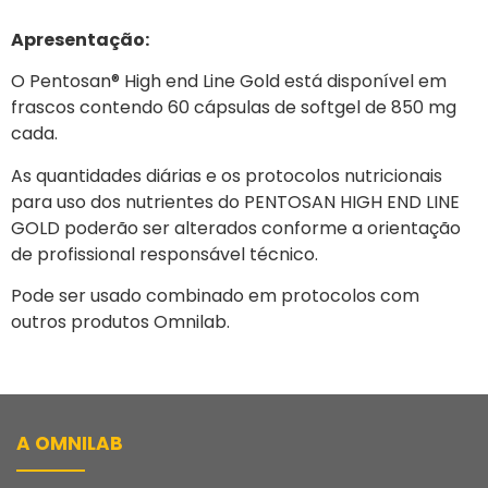
Apresentação:
O Pentosan® High end Line Gold está disponível em
frascos contendo 60 cápsulas de softgel de 850 mg
cada.
As quantidades diárias e os protocolos nutricionais
para uso dos nutrientes do PENTOSAN HIGH END LINE
GOLD poderão ser alterados conforme a orientação
de profissional responsável técnico.
Pode ser usado combinado em protocolos com
outros produtos Omnilab.
A OMNILAB