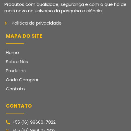
Produtos com qualidade, segurança e com o que há de
mais novo no universo da pesquisa e ciência.
Política de privacidade
MAPA DO SITE
Home
Sobre Nós
Produtos
Onde Comprar
Contato
CONTATO
+55 (16) 99600-7822
+55 (16) 99600-7822