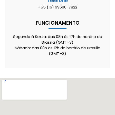
Telefone
+55 (16) 99600-7822
FUNCIONAMENTO
Segunda à Sexta: das 08h às 17h do horário de
Brasília (GMT -3)
Sábado: das 08h às 12h do horário de Brasília
(GMT -3)