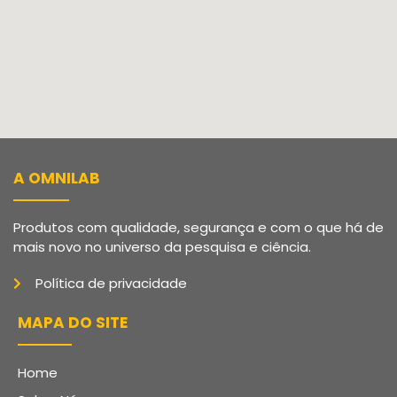
A OMNILAB
Produtos com qualidade, segurança e com o que há de
mais novo no universo da pesquisa e ciência.
Política de privacidade
MAPA DO SITE
Home