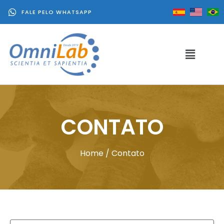
FALE PELO WHATSAPP
CONTATO
Home
/ Contato