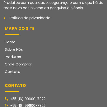
Produtos com qualidade, segurança e com o que há de
mais novo no universo da pesquisa e ciência.
Política de privacidade
MAPA DO SITE
Home
Sobre Nós
Produtos
Onde Comprar
Contato
CONTATO
+55 (16) 99600-7822
+55 (16) 99600-7822