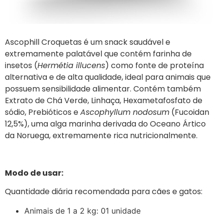
Ascophill Croquetas é um snack saudável e
extremamente palatável que contém farinha de
insetos (
Hermétia illucens
) como fonte de proteína
alternativa e de alta qualidade, ideal para animais que
possuem sensibilidade alimentar. Contém também
Extrato de Chá Verde, Linhaça, Hexametafosfato de
sódio, Prebióticos e
Ascophyllum nodosum
(Fucoidan
12,5%), uma alga marinha derivada do Oceano Ártico
da Noruega, extremamente rica nutricionalmente.
Modo de usar:
Quantidade diária recomendada para cães e gatos:
Animais de 1 a 2 kg: 01 unidade