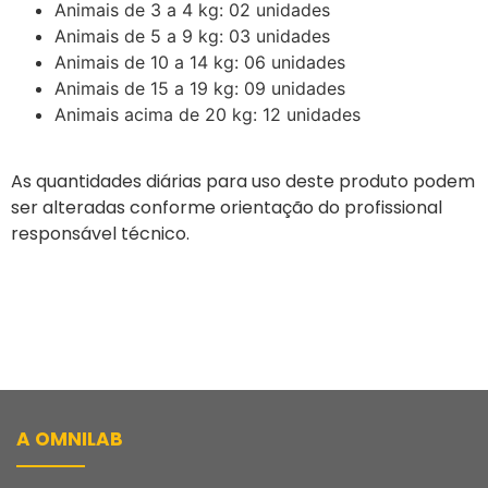
Animais de 3 a 4 kg: 02 unidades
Animais de 5 a 9 kg: 03 unidades
Animais de 10 a 14 kg: 06 unidades
Animais de 15 a 19 kg: 09 unidades
Animais acima de 20 kg: 12 unidades
As quantidades diárias para uso deste produto podem
ser alteradas conforme orientação do profissional
responsável técnico.
A OMNILAB